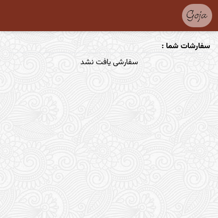
سفارشات شما :
سفارشی یافت نشد